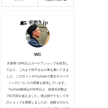
WC
兵庫県で8年以上カーケアショップを経営し
ており、これまで何千台もの車を磨いてきま
した。このサイトやYouTubeで磨きやコーテ
ィングについての情報も発信しています。
YouTube動画は200本以上、総再生回数は
750万回を超えました。僕は脱サラをして今
のショップを開業しましたが、経験ゼロから