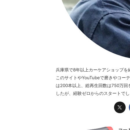
兵庫県で8年以上カーケアショップを
このサイトやYouTubeで磨きやコー
は200本以上、総再生回数は750万
したが、経験ゼロからのスタートでし