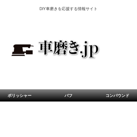
DIY車磨きを応援する情報サイト
ポリッシャー
バフ
コンパウンド