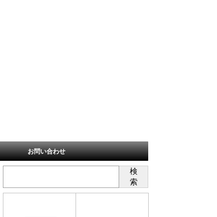
お問い合わせ
検
索