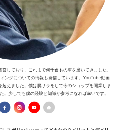
経営しており、これまで何千台もの車を磨いてきました。
ティングについての情報も発信しています。YouTube動画
回を超えました。僕は脱サラをして今のショップを開業しま
た。少しでも僕の経験と知識が参考になれば幸いです。