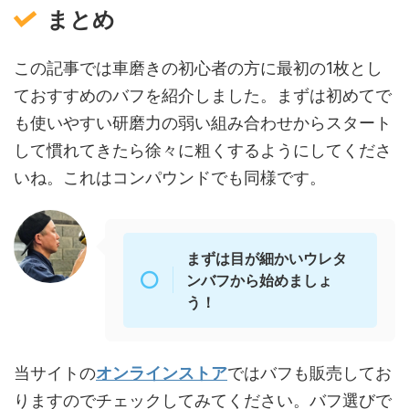
まとめ
この記事では車磨きの初心者の方に最初の1枚とし
ておすすめのバフを紹介しました。まずは初めてで
も使いやすい研磨力の弱い組み合わせからスタート
して慣れてきたら徐々に粗くするようにしてくださ
いね。これはコンパウンドでも同様です。
まずは目が細かいウレタ
ンバフから始めましょ
う！
当サイトの
オンラインストア
ではバフも販売してお
りますのでチェックしてみてください。バフ選びで