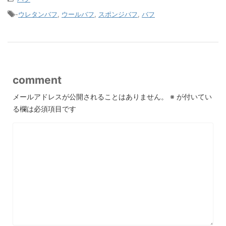
-
ウレタンバフ
,
ウールバフ
,
スポンジバフ
,
バフ
comment
メールアドレスが公開されることはありません。
※
が付いてい
る欄は必須項目です