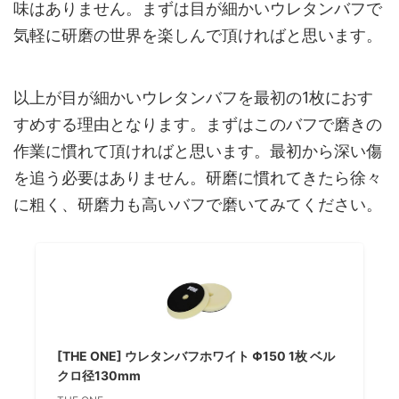
味はありません。まずは目が細かいウレタンバフで
気軽に研磨の世界を楽しんで頂ければと思います。
以上が目が細かいウレタンバフを最初の1枚におす
すめする理由となります。まずはこのバフで磨きの
作業に慣れて頂ければと思います。最初から深い傷
を追う必要はありません。研磨に慣れてきたら徐々
に粗く、研磨力も高いバフで磨いてみてください。
[THE ONE] ウレタンバフホワイト Φ150 1枚 ベル
クロ径130mm