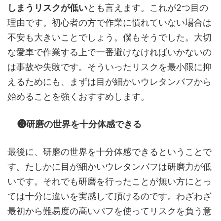
しまうリスクが低い
とも言えます。これが2つ目の
理由です。初心者の方で作業に慣れていない場合は
不安も大きいことでしょう。僕もそうでした。大切
な愛車で作業する上で一番避けなければいかないの
は事故や失敗です。そういったリスクを最小限に抑
えるためにも、まずは目が細かいウレタンバフから
始めることを強くおすすめします。
❸研磨の世界を十分体感できる
最後に、研磨の世界を十分体感できるということで
す。たしかに目が細かいウレタンバフは研磨力が低
いです。それでも研磨を行ったことが無い方にとっ
ては十分に違いを実感して頂けるのです。わざわざ
最初から難易度の高いバフを使ってリスクを負う意