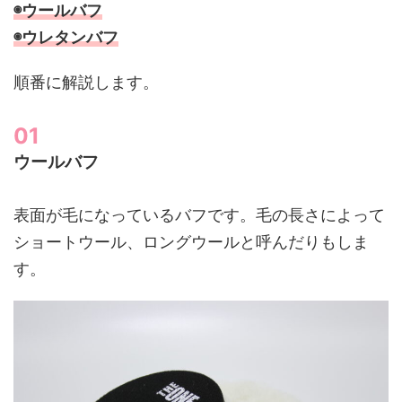
◉ウールバフ
◉ウレタンバフ
順番に解説します。
ウールバフ
表面が毛になっているバフです。毛の長さによって
ショートウール、ロングウールと呼んだりもしま
す。