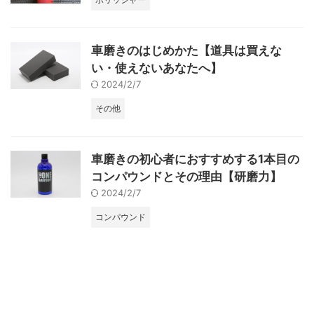
車磨きのはじめかた【道具は買えな
い・使えないあなたへ】
2024/2/7
その他
車磨きの初心者におすすめする1本目の
コンパウンドとその理由【研磨力】
2024/2/7
コンパウンド