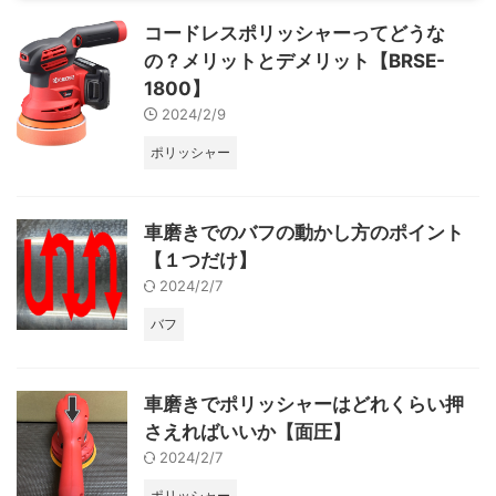
コードレスポリッシャーってどうな
の？メリットとデメリット【BRSE-
1800】
2024/2/9
ポリッシャー
車磨きでのバフの動かし方のポイント
【１つだけ】
2024/2/7
バフ
車磨きでポリッシャーはどれくらい押
さえればいいか【面圧】
2024/2/7
ポリッシャー