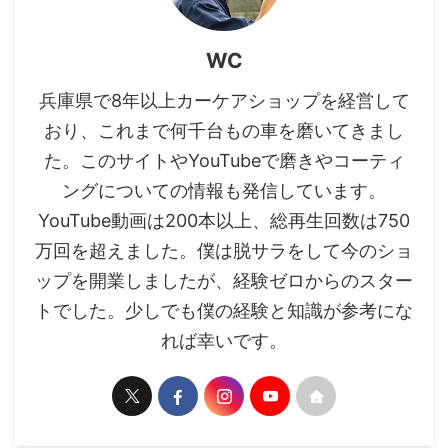
WC
兵庫県で8年以上カーケアショップを経営して
おり、これまで何千台もの車を磨いてきまし
た。このサイトやYouTubeで磨きやコーティ
ングについての情報も発信しています。
YouTube動画は200本以上、総再生回数は750
万回を超えました。僕は脱サラをして今のショ
ップを開業しましたが、経験ゼロからのスター
トでした。少しでも僕の経験と知識が参考にな
れば幸いです。