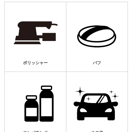
ポリッシャー
バフ