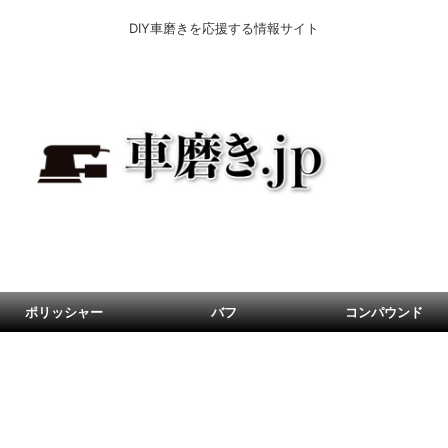
DIY車磨きを応援する情報サイト
ポリッシャー
バフ
コンパウンド