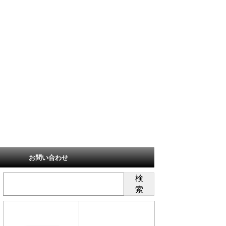
お問い合わせ
検
索